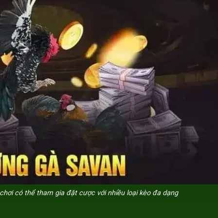
hơi có thể tham gia đặt cược với nhiều loại kèo đa dạng