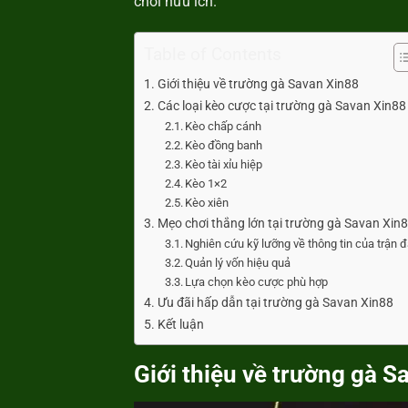
chơi hữu ích.
Table of Contents
Giới thiệu về trường gà Savan Xin88
Các loại kèo cược tại trường gà Savan Xin88
Kèo chấp cánh
Kèo đồng banh
Kèo tài xỉu hiệp
Kèo 1×2
Kèo xiên
Mẹo chơi thắng lớn tại trường gà Savan Xin
Nghiên cứu kỹ lưỡng về thông tin của trận 
Quản lý vốn hiệu quả
Lựa chọn kèo cược phù hợp
Ưu đãi hấp dẫn tại trường gà Savan Xin88
Kết luận
Giới thiệu về trường gà S