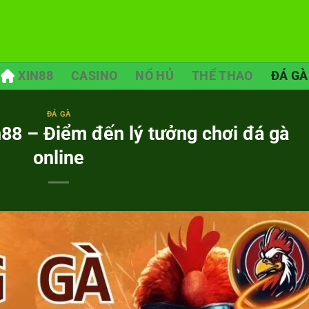
XIN88
CASINO
NỔ HỦ
THỂ THAO
ĐÁ GÀ
ĐÁ GÀ
88 – Điểm đến lý tưởng chơi đá gà
online