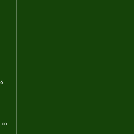
có
i có