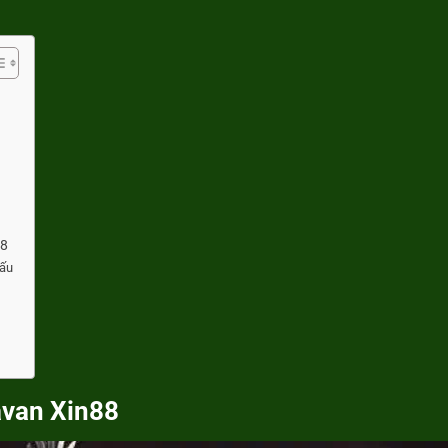
88
đấu
avan Xin88