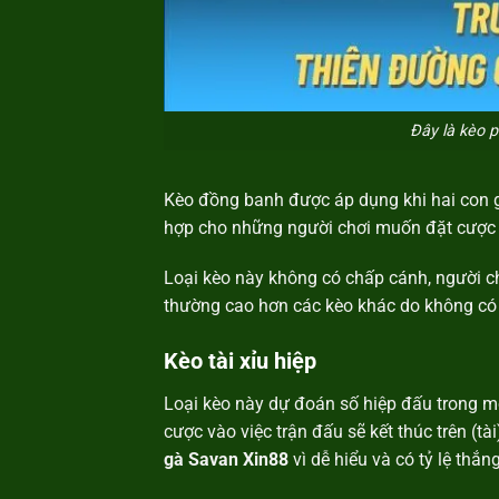
Đây là kèo p
Kèo đồng banh được áp dụng khi hai con g
hợp cho những người chơi muốn đặt cược vớ
Loại kèo này không có chấp cánh, người ch
thường cao hơn các kèo khác do không có l
Kèo tài xỉu hiệp
Loại kèo này dự đoán số hiệp đấu trong mộ
cược vào việc trận đấu sẽ kết thúc trên (tài
gà Savan Xin88
vì dễ hiểu và có tỷ lệ thắn