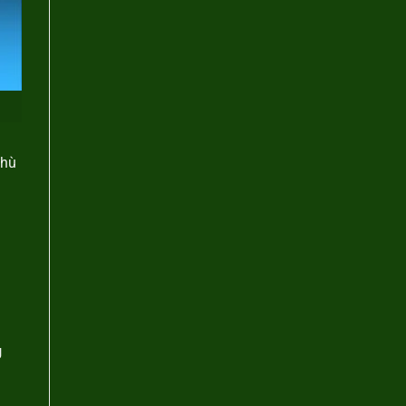
phù
g