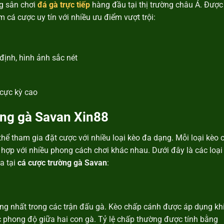
g sân chơi
đá gà trực tiếp
hàng đầu tại thị trường châu Á. Được
ểm cá cược uy tín với nhiều ưu điểm vượt trội:
định, hình ảnh sắc nét
cực kỳ cao
ường gà Savan Xin88
 thể tham gia đặt cược với nhiều loại kèo đa dạng. Mỗi loại kèo 
 hợp với nhiều phong cách chơi khác nhau. Dưới đây là các loại
a tại
cá cược trường gà Savan
:
ộng nhất trong các trận đấu gà. Kèo chấp cánh được áp dụng kh
c phong độ giữa hai con gà. Tỷ lệ chấp thường được tính bằng