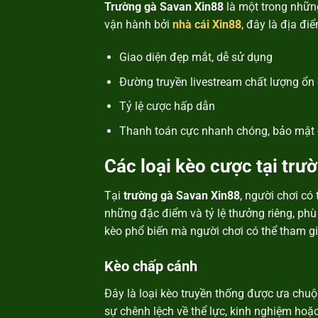
Trường gà Savan Xin88
là một trong nhữn
vận hành bởi
nhà cái Xin88
, đây là địa đi
Giao diện đẹp mắt, dễ sử dụng
Đường truyền livestream chất lượng ổn 
Tỷ lệ cược hấp dẫn
Thanh toán cực nhanh chóng, bảo mật 
Các loại kèo cược tại tr
Tại
trường gà Savan Xin88
, người chơi có
những đặc điểm và tỷ lệ thưởng riêng, phù
kèo phổ biến mà người chơi có thể tham gi
Kèo chấp cánh
Đây là loại kèo truyền thống được ưa chu
sự chênh lệch về thể lực, kinh nghiệm hoặ