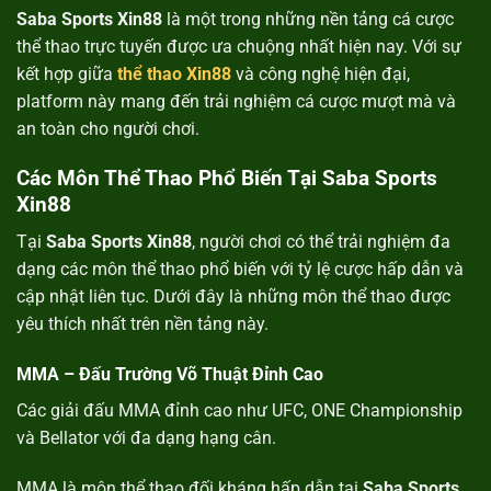
Saba Sports Xin88
là một trong những nền tảng cá cược
thể thao trực tuyến được ưa chuộng nhất hiện nay. Với sự
kết hợp giữa
thể thao Xin88
và công nghệ hiện đại,
platform này mang đến trải nghiệm cá cược mượt mà và
an toàn cho người chơi.
Các Môn Thể Thao Phổ Biến Tại Saba Sports
Xin88
Tại
Saba Sports Xin88
, người chơi có thể trải nghiệm đa
dạng các môn thể thao phổ biến với tỷ lệ cược hấp dẫn và
cập nhật liên tục. Dưới đây là những môn thể thao được
yêu thích nhất trên nền tảng này.
MMA – Đấu Trường Võ Thuật Đỉnh Cao
Các giải đấu MMA đỉnh cao như UFC, ONE Championship
và Bellator với đa dạng hạng cân.
MMA là môn thể thao đối kháng hấp dẫn tại
Saba Sports