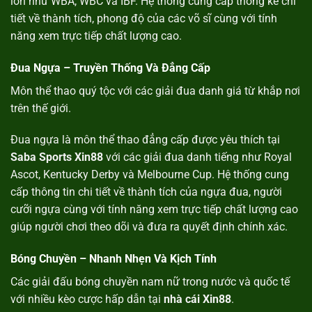
lớn như WBA, WBC và IBF. Hệ thống cung cấp thống kê chi
tiết về thành tích, phong độ của các võ sĩ cùng với tính
năng xem trực tiếp chất lượng cao.
Đua Ngựa – Truyền Thống Và Đẳng Cấp
Môn thể thao quý tộc với các giải đua danh giá từ khắp nơi
trên thế giới.
Đua ngựa là môn thể thao đẳng cấp được yêu thích tại
Saba Sports Xin88
với các giải đua danh tiếng như Royal
Ascot, Kentucky Derby và Melbourne Cup. Hệ thống cung
cấp thông tin chi tiết về thành tích của ngựa đua, người
cưỡi ngựa cùng với tính năng xem trực tiếp chất lượng cao
giúp người chơi theo dõi và đưa ra quyết định chính xác.
Bóng Chuyền – Nhanh Nhẹn Và Kịch Tính
Các giải đấu bóng chuyền nam nữ trong nước và quốc tế
với nhiều kèo cược hấp dẫn tại
nhà cái Xin88
.