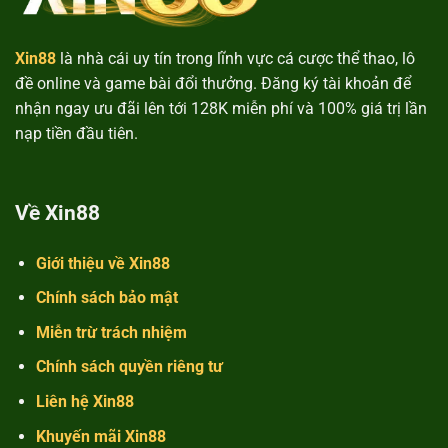
Xin88
là nhà cái uy tín trong lĩnh vực cá cược thể thao, lô
đề online và game bài đổi thưởng. Đăng ký tài khoản để
nhận ngay ưu đãi lên tới 128K miễn phí và 100% giá trị lần
nạp tiền đầu tiên.
Về Xin88
Giới thiệu về Xin88
Chính sách bảo mật
Miễn trừ trách nhiệm
Chính sách quyền riêng tư
Liên hệ Xin88
Khuyến mãi Xin88