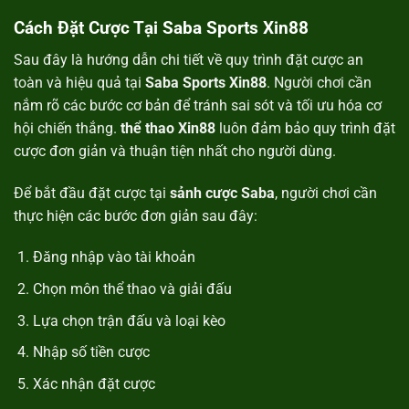
Cách Đặt Cược Tại Saba Sports Xin88
Sau đây là hướng dẫn chi tiết về quy trình đặt cược an
toàn và hiệu quả tại
Saba Sports Xin88
. Người chơi cần
nắm rõ các bước cơ bản để tránh sai sót và tối ưu hóa cơ
hội chiến thắng.
thể thao Xin88
luôn đảm bảo quy trình đặt
cược đơn giản và thuận tiện nhất cho người dùng.
Để bắt đầu đặt cược tại
sảnh cược Saba
, người chơi cần
thực hiện các bước đơn giản sau đây:
Đăng nhập vào tài khoản
Chọn môn thể thao và giải đấu
Lựa chọn trận đấu và loại kèo
Nhập số tiền cược
Xác nhận đặt cược