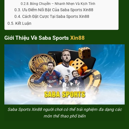
Bóng Chuyền – Nhanh Nhẹn Và Kịch Tính
Ưu Điểm Nổi Bật Của Saba Sports Xin88
Cách Đặt Cược Tại Saba Sports Xin88
Kết Luận
Giới Thiệu Về Saba Sports
Xin88
Saba Sports Xin88 người chơi có thể trải nghiệm đa dạng các
môn thể thao phổ biến