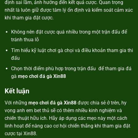
định sai lầm, ảnh hưởng đến kết quả cược. Quan trọng
nhất là luôn giữ được tâm lý ổn định và kiểm soát cảm xúc
khi tham gia đặt cược.
Không nên đặt cược quá nhiều trong một trận đấu để
tránh thua lỗ
Tìm hiểu kỹ luật chơi gà chọi và điều khoản tham gia thi
đấu
Chọn thời điểm phù hợp trong trận đấu để tham gia đá
gà
mẹo chơi đá gà Xin88
Kết luận
Với những
mẹo chơi đá gà Xin88
được chia sẻ ở trên, hy
vọng anh em bet thủ sẽ có thêm nhiều kinh nghiệm và
chiến thuật hữu ích. Hãy áp dụng các mẹo này một cách
linh hoạt để nâng cao cơ hội chiến thắng khi tham gia đặt
cược tại Xin88.