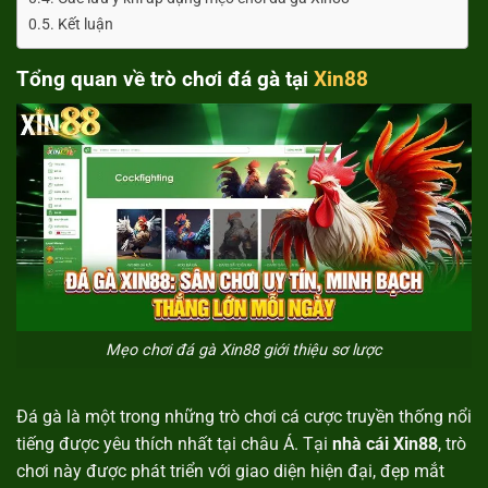
Kết luận
Tổng quan về trò chơi đá gà tại
Xin88
Mẹo chơi đá gà Xin88 giới thiệu sơ lược
Đá gà là một trong những trò chơi cá cược truyền thống nổi
tiếng được yêu thích nhất tại châu Á. Tại
nhà cái Xin88
, trò
chơi này được phát triển với giao diện hiện đại, đẹp mắt